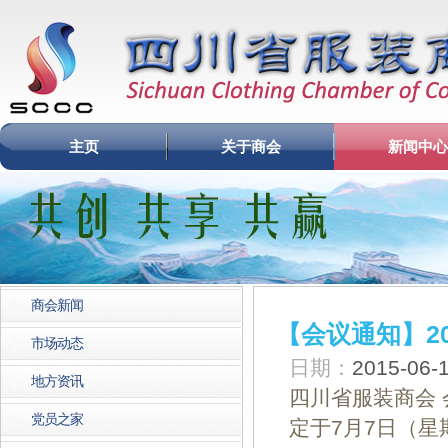
主页
关于商会
新闻中心
商会新闻
【会议通知】2
市场动态
日期：
2015-06
地方资讯
四川省服装商会
党员之家
定于7月7日（星