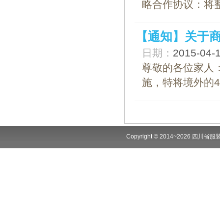
略合作协议：将
【通知】关于
日期：
2015-04
尊敬的各位家人：
施，特将境外的
Copyright © 2014~2026 四川省服装商会.