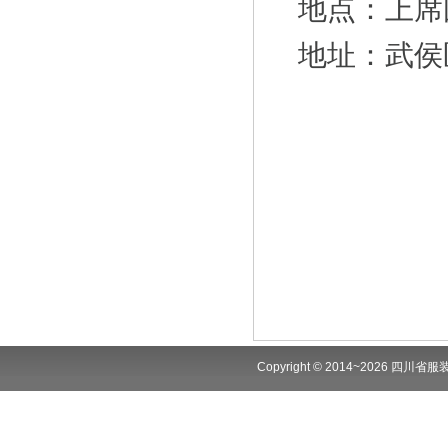
地点：上席
地址：武侯
Copyright © 2014~2026 四川省服装商会.